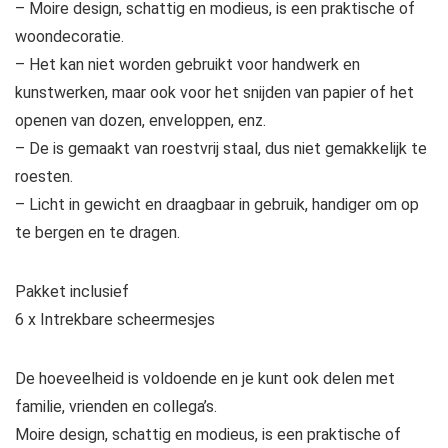
– Moire design, schattig en modieus, is een praktische of
woondecoratie.
– Het kan niet worden gebruikt voor handwerk en
kunstwerken, maar ook voor het snijden van papier of het
openen van dozen, enveloppen, enz.
– De is gemaakt van roestvrij staal, dus niet gemakkelijk te
roesten.
– Licht in gewicht en draagbaar in gebruik, handiger om op
te bergen en te dragen.
Pakket inclusief
6 x Intrekbare scheermesjes
De hoeveelheid is voldoende en je kunt ook delen met
familie, vrienden en collega’s.
Moire design, schattig en modieus, is een praktische of