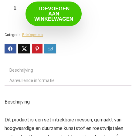
TOEVOEGEN
AAN
WINKELWAGEN
Categorie:
Briefopeners
Beschrijving
Aanvullende informatie
Beschrijving
Dit product is een set intrekbare messen, gemaakt van
hoogwaardige en duurzame kunststof en roestvrijstalen