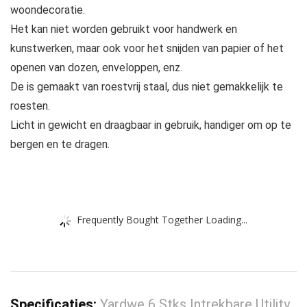
woondecoratie.
Het kan niet worden gebruikt voor handwerk en
kunstwerken, maar ook voor het snijden van papier of het
openen van dozen, enveloppen, enz.
De is gemaakt van roestvrij staal, dus niet gemakkelijk te
roesten.
Licht in gewicht en draagbaar in gebruik, handiger om op te
bergen en te dragen.
Frequently Bought Together Loading...
Specificaties:
Yardwe 6 Stks Intrekbare Utility