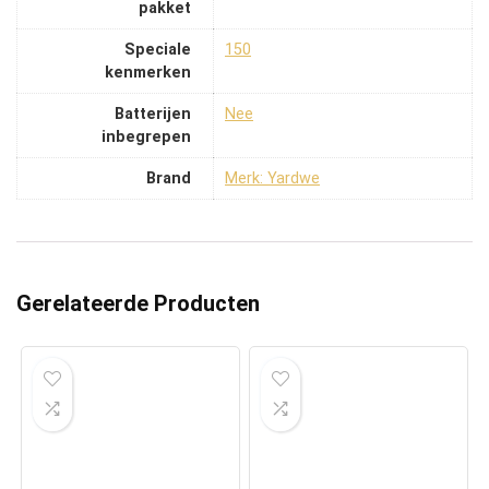
pakket
Speciale
‎150
kenmerken
Batterijen
‎Nee
inbegrepen
Brand
Merk: Yardwe
Gerelateerde Producten