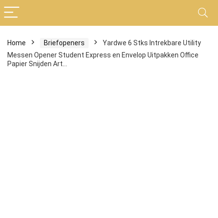
Home
Briefopeners
Yardwe 6 Stks Intrekbare Utility
Messen Opener Student Express en Envelop Uitpakken Office
Papier Snijden Art…