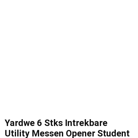
Yardwe 6 Stks Intrekbare
Utility Messen Opener Student