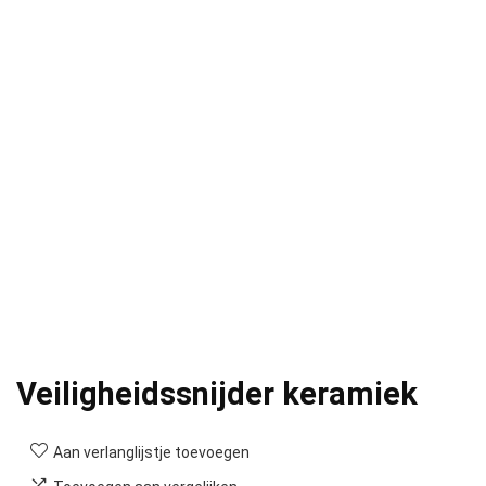
Veiligheidssnijder keramiek
Aan verlanglijstje toevoegen