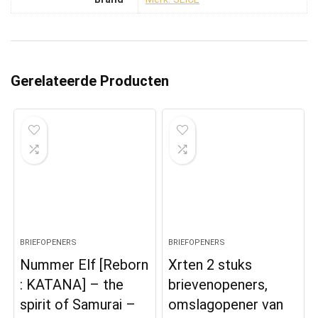
Gerelateerde Producten
BRIEFOPENERS
BRIEFOPENERS
Nummer Elf [Reborn
Xrten 2 stuks
: KATANA] – the
brievenopeners,
spirit of Samurai –
omslagopener van