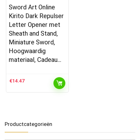
Sword Art Online
Kirito Dark Repulser
Letter Opener met
Sheath and Stand,
Miniature Sword,
Hoogwaardig
materiaal, Cadeau…
€
14.47
Productcategorieën