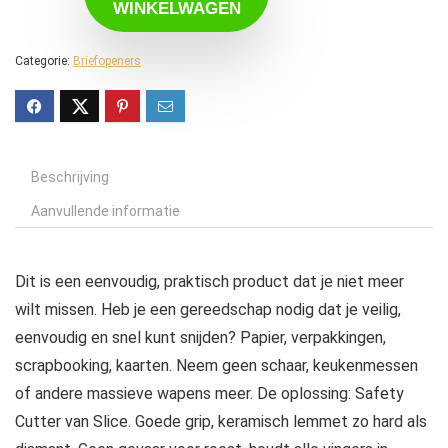
WINKELWAGEN
Categorie:
Briefopeners
Beschrijving
Aanvullende informatie
Dit is een eenvoudig, praktisch product dat je niet meer
wilt missen. Heb je een gereedschap nodig dat je veilig,
eenvoudig en snel kunt snijden? Papier, verpakkingen,
scrapbooking, kaarten. Neem geen schaar, keukenmessen
of andere massieve wapens meer. De oplossing: Safety
Cutter van Slice. Goede grip, keramisch lemmet zo hard als