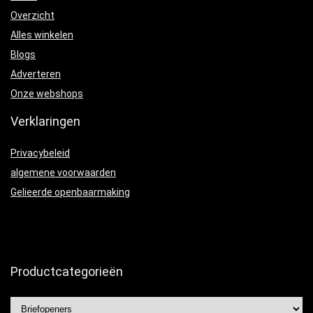
Overzicht
Alles winkelen
Blogs
Adverteren
Onze webshops
Verklaringen
Privacybeleid
algemene voorwaarden
Gelieerde openbaarmaking
Productcategorieën