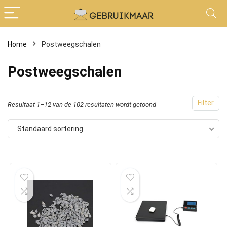
Home
Postweegschalen
Postweegschalen
Filter
Resultaat 1–12 van de 102 resultaten wordt getoond
Standaard sortering