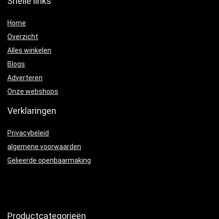
Snelle links
Home
Overzicht
Alles winkelen
Blogs
Adverteren
Onze webshops
Verklaringen
Privacybeleid
algemene voorwaarden
Gelieerde openbaarmaking
Productcategorieën