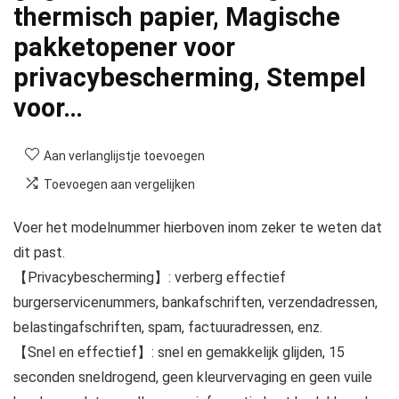
thermisch papier, Magische
pakketopener voor
privacybescherming, Stempel
voor…
Aan verlanglijstje toevoegen
Toevoegen aan vergelijken
Voer het modelnummer hierboven inom zeker te weten dat
dit past.
【Privacybescherming】: verberg effectief
burgerservicenummers, bankafschriften, verzendadressen,
belastingafschriften, spam, factuuradressen, enz.
【Snel en effectief】: snel en gemakkelijk glijden, 15
seconden sneldrogend, geen kleurvervaging en geen vuile