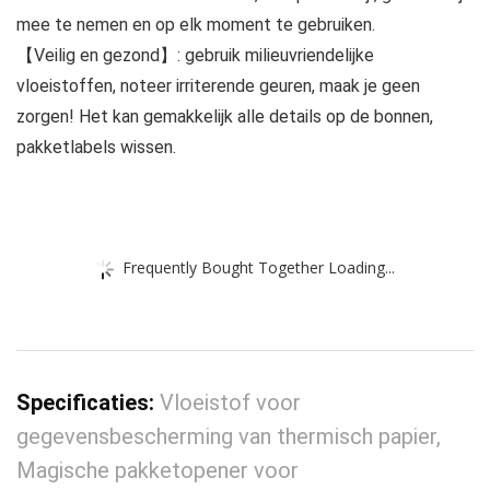
mee te nemen en op elk moment te gebruiken.
【Veilig en gezond】: gebruik milieuvriendelijke
vloeistoffen, noteer irriterende geuren, maak je geen
zorgen! Het kan gemakkelijk alle details op de bonnen,
pakketlabels wissen.
Frequently Bought Together Loading...
Specificaties:
Vloeistof voor
gegevensbescherming van thermisch papier,
Magische pakketopener voor