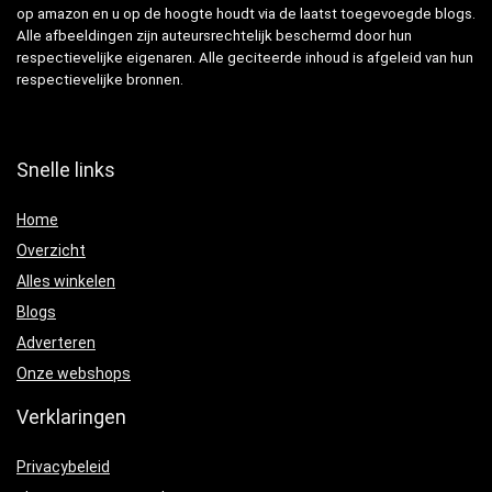
op amazon en u op de hoogte houdt via de laatst toegevoegde blogs.
Alle afbeeldingen zijn auteursrechtelijk beschermd door hun
respectievelijke eigenaren. Alle geciteerde inhoud is afgeleid van hun
respectievelijke bronnen.
Snelle links
Home
Overzicht
Alles winkelen
Blogs
Adverteren
Onze webshops
Verklaringen
Privacybeleid