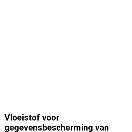
Vloeistof voor
gegevensbescherming van