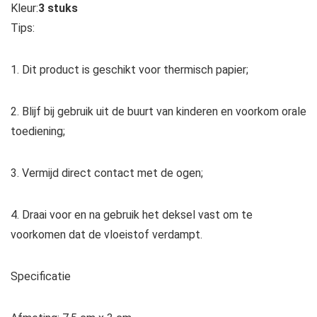
Kleur:
3 stuks
Tips:
1. Dit product is geschikt voor thermisch papier;
2. Blijf bij gebruik uit de buurt van kinderen en voorkom orale
toediening;
3. Vermijd direct contact met de ogen;
4. Draai voor en na gebruik het deksel vast om te
voorkomen dat de vloeistof verdampt.
Specificatie