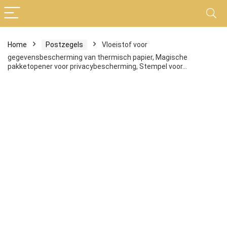
Home
Postzegels
Vloeistof voor
gegevensbescherming van thermisch papier, Magische
pakketopener voor privacybescherming, Stempel voor…