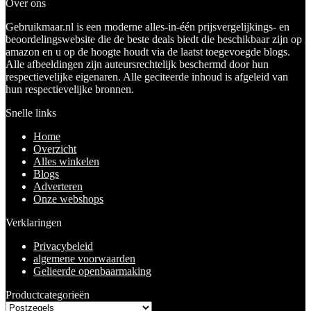
Over ons
Gebruikmaar.nl is een moderne alles-in-één prijsvergelijkings- en
beoordelingswebsite die de beste deals biedt die beschikbaar zijn op
amazon en u op de hoogte houdt via de laatst toegevoegde blogs.
Alle afbeeldingen zijn auteursrechtelijk beschermd door hun
respectievelijke eigenaren. Alle geciteerde inhoud is afgeleid van
hun respectievelijke bronnen.
Snelle links
Home
Overzicht
Alles winkelen
Blogs
Adverteren
Onze webshops
Verklaringen
Privacybeleid
algemene voorwaarden
Gelieerde openbaarmaking
Productcategorieën