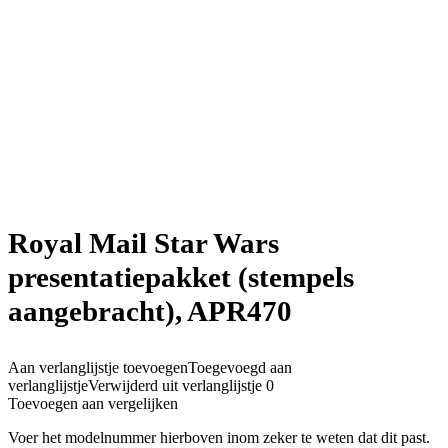
Royal Mail Star Wars
presentatiepakket (stempels
aangebracht), APR470
Aan verlanglijstje toevoegen
Toegevoegd aan
verlanglijstje
Verwijderd uit verlanglijstje
0
Toevoegen aan vergelijken
Voer het modelnummer hierboven inom zeker te weten dat dit past.