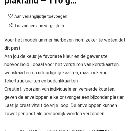
plakrand – 110 g…
Aan verlanglijstje toevoegen
Toevoegen aan vergelijken
Voer het modelnummer hierboven inom zeker te weten dat
dit past.
Aan jou de keus: je favoriete kleur en de gewenste
hoeveelheid. Ideaal voor het versturen van kerstkaarten,
wenskaarten en uitnodigingskaarten, maar ook voor
felicitatiekaarten en bedankkaarten
Creatief: voorzien van individuele en versierde kaarten,
geven de enveloppen elke ontvanger een bijzonder plezier.
Laat je creativiteit de vrije loop. De enveloppen kunnen
zowel per post als persoonlijk worden verzonden.