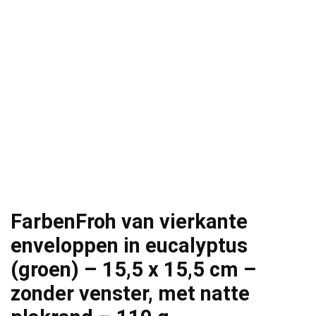
FarbenFroh van vierkante
enveloppen in eucalyptus
(groen) – 15,5 x 15,5 cm –
zonder venster, met natte