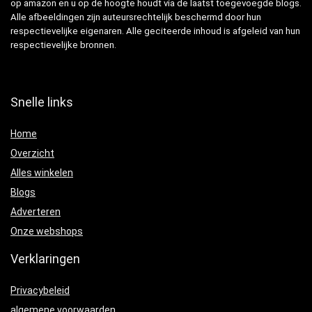
op amazon en u op de hoogte houdt via de laatst toegevoegde blogs.
Alle afbeeldingen zijn auteursrechtelijk beschermd door hun
respectievelijke eigenaren. Alle geciteerde inhoud is afgeleid van hun
respectievelijke bronnen.
Snelle links
Home
Overzicht
Alles winkelen
Blogs
Adverteren
Onze webshops
Verklaringen
Privacybeleid
algemene voorwaarden