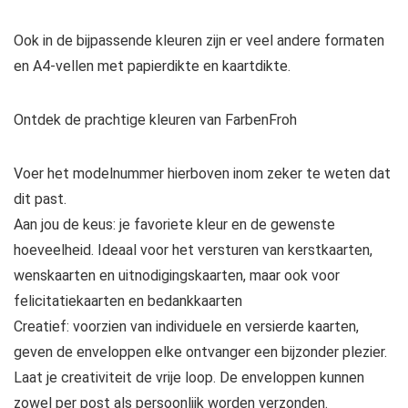
Ook in de bijpassende kleuren zijn er veel andere formaten
en A4-vellen met papierdikte en kaartdikte.
Ontdek de prachtige kleuren van FarbenFroh
Voer het modelnummer hierboven inom zeker te weten dat
dit past.
Aan jou de keus: je favoriete kleur en de gewenste
hoeveelheid. Ideaal voor het versturen van kerstkaarten,
wenskaarten en uitnodigingskaarten, maar ook voor
felicitatiekaarten en bedankkaarten
Creatief: voorzien van individuele en versierde kaarten,
geven de enveloppen elke ontvanger een bijzonder plezier.
Laat je creativiteit de vrije loop. De enveloppen kunnen
zowel per post als persoonlijk worden verzonden.