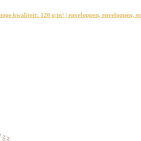
 hoge kwaliteit: 120 g/m² | enveloppen, enveloppen,