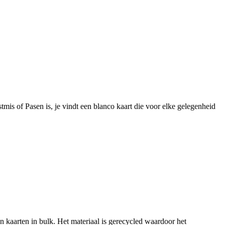
mis of Pasen is, je vindt een blanco kaart die voor elke gelegenheid
n kaarten in bulk. Het materiaal is gerecycled waardoor het