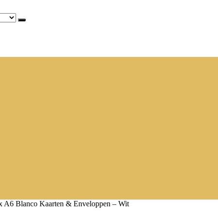
 x A6 Blanco Kaarten & Enveloppen – Wit