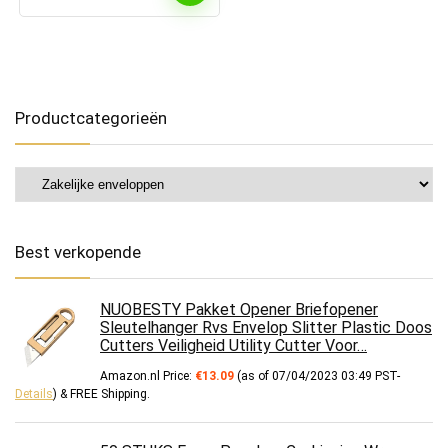
Productcategorieën
Best verkopende
NUOBESTY Pakket Opener Briefopener
Sleutelhanger Rvs Envelop Slitter Plastic Doos
Cutters Veiligheid Utility Cutter Voor…
Amazon.nl Price:
€
13.09
(as of 07/04/2023 03:49 PST-
Details
)
&
FREE Shipping
.