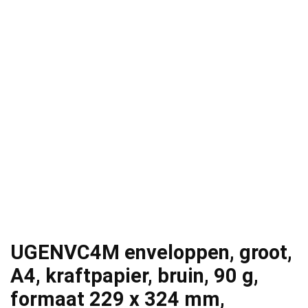
UGENVC4M enveloppen, groot,
A4, kraftpapier, bruin, 90 g,
formaat 229 x 324 mm,