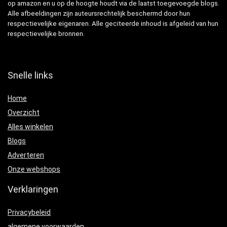
op amazon en u op de hoogte houdt via de laatst toegevoegde blogs.
Alle afbeeldingen zijn auteursrechtelijk beschermd door hun
respectievelijke eigenaren. Alle geciteerde inhoud is afgeleid van hun
respectievelijke bronnen.
Snelle links
Home
Overzicht
Alles winkelen
Blogs
Adverteren
Onze webshops
Verklaringen
Privacybeleid
algemene voorwaarden