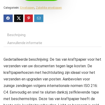
Categorieën:
Enveloppen
,
Zakelijke enveloppen
Beschrijving
Aanvullende informatie
Gedetailleerde beschrijving: De tas van kraftpapier voor het
verzenden van uw documenten tegen lage kosten. De
kraftpapierhoezen met hechtsluiting zijn ideaal voor het
verzenden en upgraden van posten. Aanbevolen voor
zuinige zendingen volgens internationale normen ISO 216:
C4. Eenvoudig en snel te sluiten dankzij zelfklevende tape
met beschermstrips. Deze tas van kraftpapier heeft de