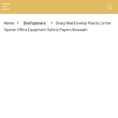
Home
Briefopeners
Sharp Mail Envelop Plastic Letter
Opener Office Equipment Safety Papers Bewaakt