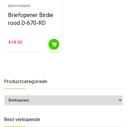
BRIEFOPENERS
Briefopener Birdie
rood D-670-RD
€
18.00
Productcategorieën
Best verkopende