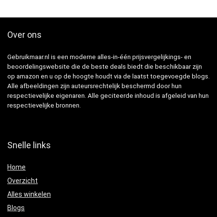
Over ons
Gebruikmaar.nl is een moderne alles-in-één prijsvergelijkings- en
beoordelingswebsite die de beste deals biedt die beschikbaar zijn
op amazon en u op de hoogte houdt via de laatst toegevoegde blogs.
Alle afbeeldingen zijn auteursrechtelijk beschermd door hun
respectievelijke eigenaren. Alle geciteerde inhoud is afgeleid van hun
respectievelijke bronnen.
Snelle links
Home
Overzicht
Alles winkelen
Blogs