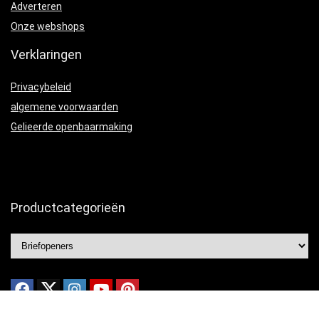
Adverteren
Onze webshops
Verklaringen
Privacybeleid
algemene voorwaarden
Gelieerde openbaarmaking
Productcategorieën