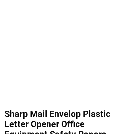
Sharp Mail Envelop Plastic
Letter Opener Office