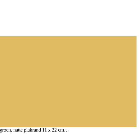
groen, natte plakrand 11 x 22 cm…