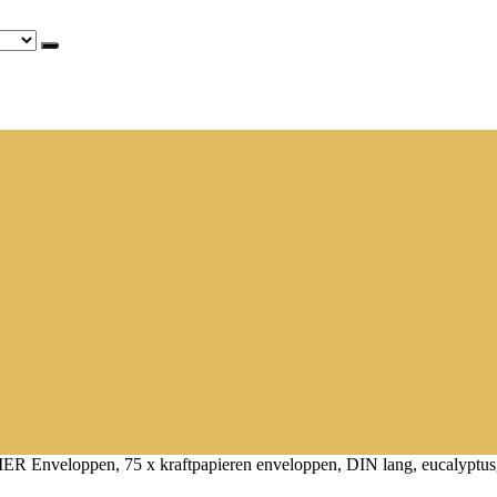
ER Enveloppen, 75 x kraftpapieren enveloppen, DIN lang, eucalyptus