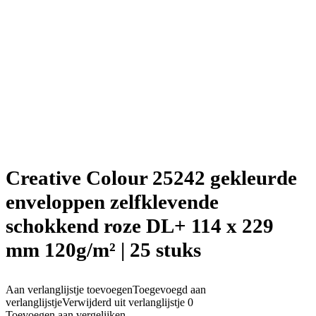
Creative Colour 25242 gekleurde
enveloppen zelfklevende
schokkend roze DL+ 114 x 229
mm 120g/m² | 25 stuks
Aan verlanglijstje toevoegen
Toegevoegd aan
verlanglijstje
Verwijderd uit verlanglijstje
0
Toevoegen aan vergelijken