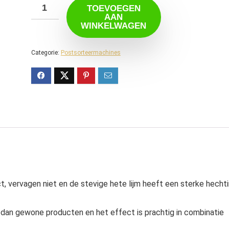
TOEVOEGEN
AAN
WINKELWAGEN
Categorie:
Postsorteermachines
t, vervagen niet en de stevige hete lijm heeft een sterke hecht
 dan gewone producten en het effect is prachtig in combinatie