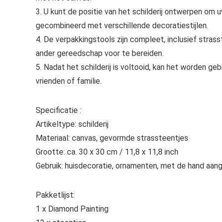
3. U kunt de positie van het schilderij ontwerpen om
gecombineerd met verschillende decoratiestijlen.
4. De verpakkingstools zijn compleet, inclusief strass
ander gereedschap voor te bereiden.
5. Nadat het schilderij is voltooid, kan het worden geb
vrienden of familie.
Specificatie :
Artikeltype: schilderij
Materiaal: canvas, gevormde strassteentjes
Grootte: ca. 30 x 30 cm / 11,8 x 11,8 inch
Gebruik: huisdecoratie, ornamenten, met de hand aan
Pakketlijst:
1 x Diamond Painting