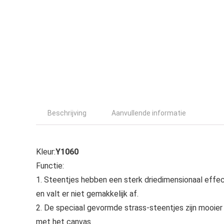
Beschrijving
Aanvullende informatie
Kleur:
Y1060
Functie:
1. Steentjes hebben een sterk driedimensionaal effec
en valt er niet gemakkelijk af.
2. De speciaal gevormde strass-steentjes zijn mooier
met het canvas.