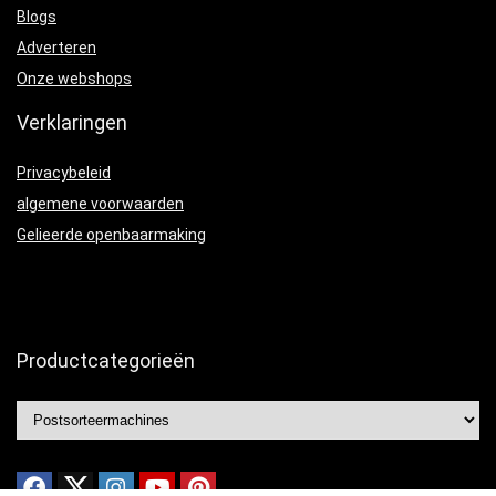
Blogs
Adverteren
Onze webshops
Verklaringen
Privacybeleid
algemene voorwaarden
Gelieerde openbaarmaking
Productcategorieën