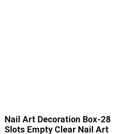
Nail Art Decoration Box-28
Slots Empty Clear Nail Art