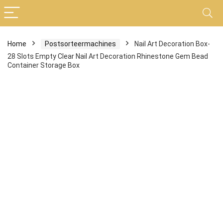
Home
Postsorteermachines
Nail Art Decoration Box-
28 Slots Empty Clear Nail Art Decoration Rhinestone Gem Bead
Container Storage Box