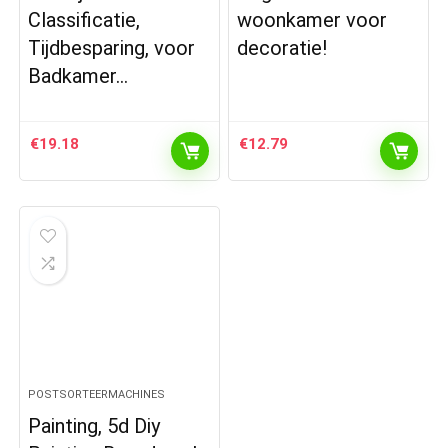
Classificatie,
woonkamer voor
Tijdbesparing, voor
decoratie!
Badkamer…
€
19.18
€
12.79
POSTSORTEERMACHINES
Painting, 5d Diy