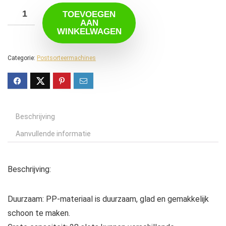
TOEVOEGEN
AAN
WINKELWAGEN
Categorie:
Postsorteermachines
Beschrijving
Aanvullende informatie
Beschrijving:
Duurzaam: PP-materiaal is duurzaam, glad en gemakkelijk
schoon te maken.