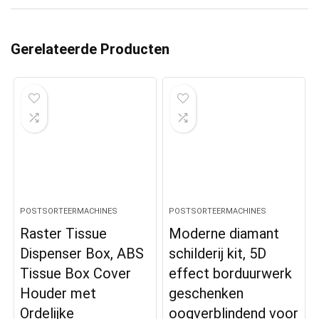
Gerelateerde Producten
POSTSORTEERMACHINES
POSTSORTEERMACHINES
Raster Tissue
Moderne diamant
Dispenser Box, ABS
schilderij kit, 5D
Tissue Box Cover
effect borduurwerk
Houder met
geschenken
Ordelijke
oogverblindend voor