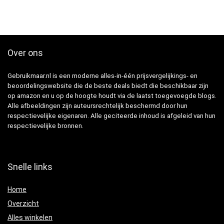
Over ons
Gebruikmaar.nl is een moderne alles-in-één prijsvergelijkings- en
beoordelingswebsite die de beste deals biedt die beschikbaar zijn
op amazon en u op de hoogte houdt via de laatst toegevoegde blogs.
Alle afbeeldingen zijn auteursrechtelijk beschermd door hun
respectievelijke eigenaren. Alle geciteerde inhoud is afgeleid van hun
respectievelijke bronnen.
Snelle links
Home
Overzicht
Alles winkelen