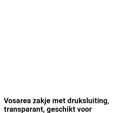
Vosarea zakje met druksluiting,
transparant, geschikt voor