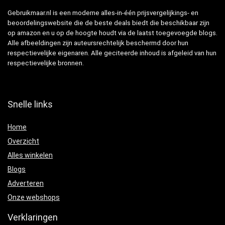
Gebruikmaar.nl is een moderne alles-in-één prijsvergelijkings- en
beoordelingswebsite die de beste deals biedt die beschikbaar zijn
op amazon en u op de hoogte houdt via de laatst toegevoegde blogs.
Alle afbeeldingen zijn auteursrechtelijk beschermd door hun
respectievelijke eigenaren. Alle geciteerde inhoud is afgeleid van hun
respectievelijke bronnen.
Snelle links
Home
Overzicht
Alles winkelen
Blogs
Adverteren
Onze webshops
Verklaringen