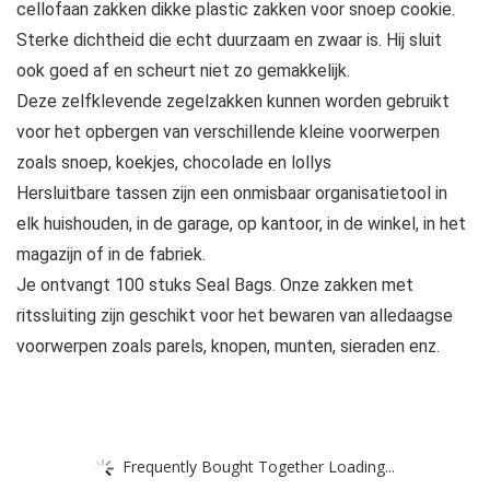
cellofaan zakken dikke plastic zakken voor snoep cookie.
Sterke dichtheid die echt duurzaam en zwaar is. Hij sluit
ook goed af en scheurt niet zo gemakkelijk.
Deze zelfklevende zegelzakken kunnen worden gebruikt
voor het opbergen van verschillende kleine voorwerpen
zoals snoep, koekjes, chocolade en lollys
Hersluitbare tassen zijn een onmisbaar organisatietool in
elk huishouden, in de garage, op kantoor, in de winkel, in het
magazijn of in de fabriek.
Je ontvangt 100 stuks Seal Bags. Onze zakken met
ritssluiting zijn geschikt voor het bewaren van alledaagse
voorwerpen zoals parels, knopen, munten, sieraden enz.
Frequently Bought Together Loading...