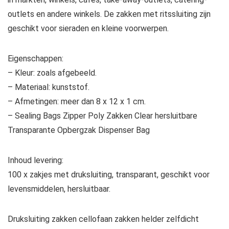
outlets en andere winkels. De zakken met ritssluiting zijn
geschikt voor sieraden en kleine voorwerpen.
Eigenschappen:
– Kleur: zoals afgebeeld.
– Materiaal: kunststof.
– Afmetingen: meer dan 8 x 12 x 1 cm.
– Sealing Bags Zipper Poly Zakken Clear hersluitbare
Transparante Opbergzak Dispenser Bag
Inhoud levering:
100 x zakjes met druksluiting, transparant, geschikt voor
levensmiddelen, hersluitbaar.
Druksluiting zakken cellofaan zakken helder zelfdicht