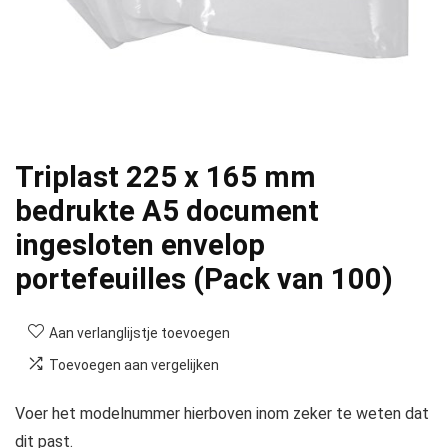
Triplast 225 x 165 mm
bedrukte A5 document
ingesloten envelop
portefeuilles (Pack van 100)
Aan verlanglijstje toevoegen
Toevoegen aan vergelijken
Voer het modelnummer hierboven inom zeker te weten dat
dit past.