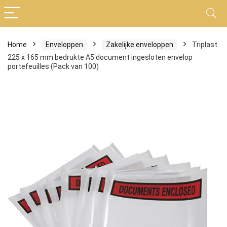
Home
Enveloppen
Zakelijke enveloppen
Triplast
225 x 165 mm bedrukte A5 document ingesloten envelop
portefeuilles (Pack van 100)