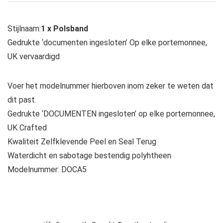
Stijlnaam:
1 x Polsband
Gedrukte ‘documenten ingesloten’ Op elke portemonnee,
UK vervaardigd
Voer het modelnummer hierboven inom zeker te weten dat
dit past.
Gedrukte ‘DOCUMENTEN ingesloten’ op elke portemonnee,
UK Crafted
Kwaliteit Zelfklevende Peel en Seal Terug
Waterdicht en sabotage bestendig polyhtheen
Modelnummer: DOCA5