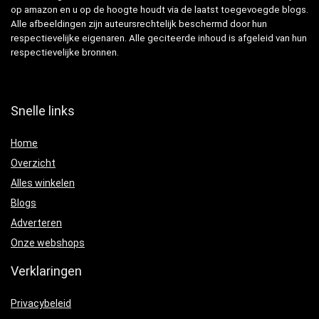
op amazon en u op de hoogte houdt via de laatst toegevoegde blogs.
Alle afbeeldingen zijn auteursrechtelijk beschermd door hun
respectievelijke eigenaren. Alle geciteerde inhoud is afgeleid van hun
respectievelijke bronnen.
Snelle links
Home
Overzicht
Alles winkelen
Blogs
Adverteren
Onze webshops
Verklaringen
Privacybeleid