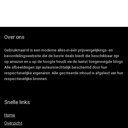
Over ons
Gebruikmaar.nl is een moderne alles-in-één prijsvergelijkings- en
beoordelingswebsite die de beste deals biedt die beschikbaar zijn
op amazon en u op de hoogte houdt via de laatst toegevoegde blogs.
Alle afbeeldingen zijn auteursrechtelijk beschermd door hun
respectievelijke eigenaren. Alle geciteerde inhoud is afgeleid van hun
respectievelijke bronnen.
Snelle links
Home
Overzicht