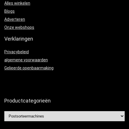
Alles winkelen
Blogs
Adverteren
Onze webshops
Verklaringen
Privacybeleid
algemene voorwaarden
Gelieerde openbaarmaking
Productcategorieën