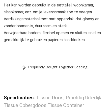
Het kan worden gebruikt in de eettafel, woonkamer,
slaapkamer, enz. om je levenssmaak toe te voegen
Verdikkingsmateriaal met mat oppervlak, dat gloosy en
zonder bramen is, duurzaam en sterk.
Verwijderbare bodem, flexibel openen en sluiten, snel en
gemakkelijk te gebruiken papieren handdoeken.
Frequently Bought Together Loading...
Specificaties:
Tissue Doos, Prachtig Uiterlijk
Tissue Opbergdoos Tissue Container