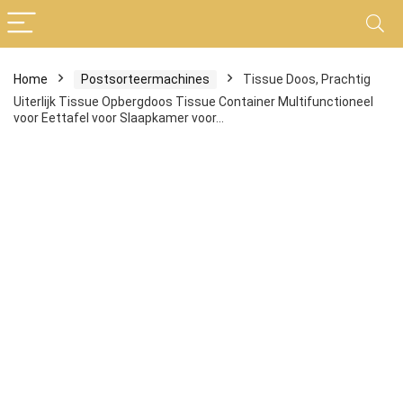
Home
Postsorteermachines
Tissue Doos, Prachtig
Uiterlijk Tissue Opbergdoos Tissue Container Multifunctioneel
voor Eettafel voor Slaapkamer voor…