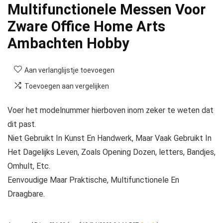
Multifunctionele Messen Voor
Zware Office Home Arts
Ambachten Hobby
Aan verlanglijstje toevoegen
Toevoegen aan vergelijken
Voer het modelnummer hierboven inom zeker te weten dat
dit past.
Niet Gebruikt In Kunst En Handwerk, Maar Vaak Gebruikt In
Het Dagelijks Leven, Zoals Opening Dozen, letters, Bandjes,
Omhult, Etc.
Eenvoudige Maar Praktische, Multifunctionele En
Draagbare.