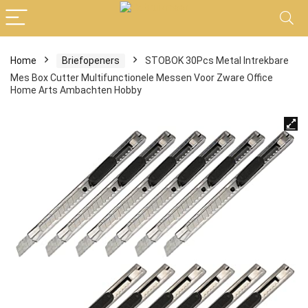
Home
Briefopeners
STOBOK 30Pcs Metal Intrekbare
Mes Box Cutter Multifunctionele Messen Voor Zware Office
Home Arts Ambachten Hobby