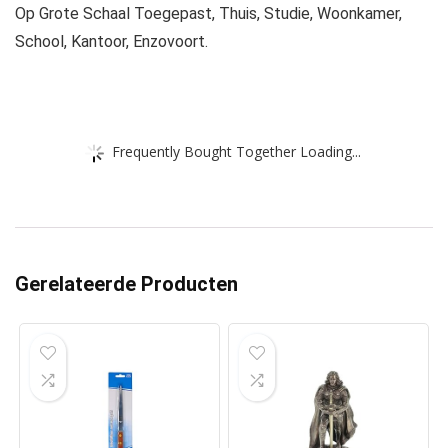
Op Grote Schaal Toegepast, Thuis, Studie, Woonkamer,
School, Kantoor, Enzovoort.
Frequently Bought Together Loading...
Gerelateerde Producten