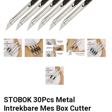
STOBOK 30Pcs Metal
Intrekbare Mes Box Cutter