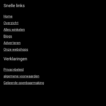
Snelle links
Home
Overzicht
Alles winkelen
Blogs
Adverteren
Onze webshops
Verklaringen
Privacybeleid
algemene voorwaarden
Gelieerde openbaarmaking