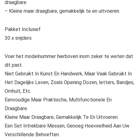
draagbare.
– Kleine maar draagbare, gemakkelijk te en uitvoeren.
Pakket Inclusief
30 x snijders
Voer het modelnummer hierboven inom zeker te weten dat
dit past.
Niet Gebruikt In Kunst En Handwerk, Maar Vaak Gebruikt In
Het Dagelijks Leven, Zoals Opening Dozen, letters, Bandjes,
Omhult, Etc.
Eenvoudige Maar Praktische, Multifunctionele En
Draagbare.
Kleine Maar Draagbare, Gemakkelijk Te En Uitvoeren.
Een Set Intrekbare Messen, Genoeg Hoeveelheid Aan Uw
Verschillende Behoeften.