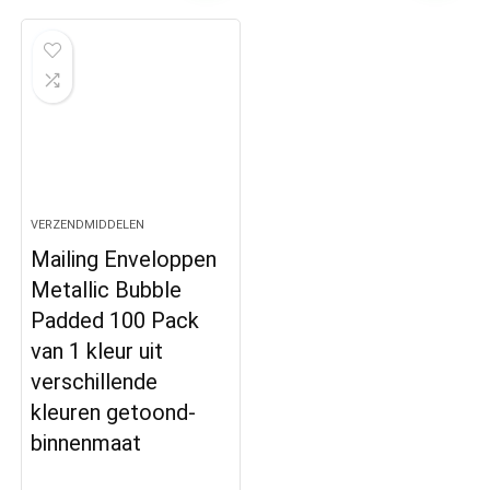
VERZENDMIDDELEN
Mailing Enveloppen
Metallic Bubble
Padded 100 Pack
van 1 kleur uit
verschillende
kleuren getoond-
binnenmaat