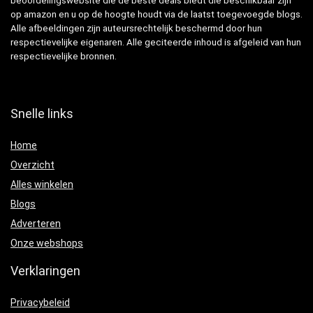
beoordelingswebsite die de beste deals biedt die beschikbaar zijn
op amazon en u op de hoogte houdt via de laatst toegevoegde blogs.
Alle afbeeldingen zijn auteursrechtelijk beschermd door hun
respectievelijke eigenaren. Alle geciteerde inhoud is afgeleid van hun
respectievelijke bronnen.
Snelle links
Home
Overzicht
Alles winkelen
Blogs
Adverteren
Onze webshops
Verklaringen
Privacybeleid