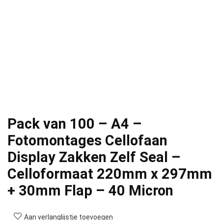
Pack van 100 – A4 –
Fotomontages Cellofaan
Display Zakken Zelf Seal –
Celloformaat 220mm x 297mm
+ 30mm Flap – 40 Micron
Aan verlanglijstje toevoegen