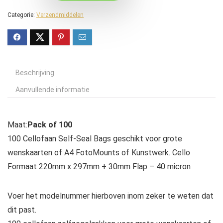
Categorie:
Verzendmiddelen
Beschrijving
Aanvullende informatie
Maat:
Pack of 100
100 Cellofaan Self-Seal Bags geschikt voor grote
wenskaarten of A4 FotoMounts of Kunstwerk. Cello
Formaat 220mm x 297mm + 30mm Flap – 40 micron
Voer het modelnummer hierboven inom zeker te weten dat
dit past.