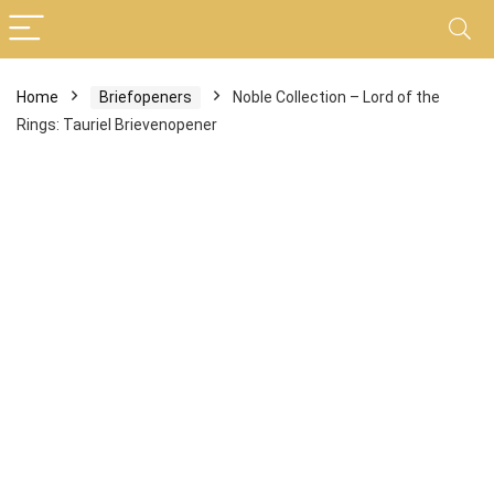
Home
Briefopeners
Noble Collection – Lord of the
Rings: Tauriel Brievenopener