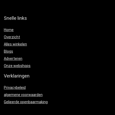
Snelle links
Home
Overzicht
Alles winkelen
Blogs
Adverteren
Onze webshops
Verklaringen
Privacybeleid
algemene voorwaarden
Gelieerde openbaarmaking