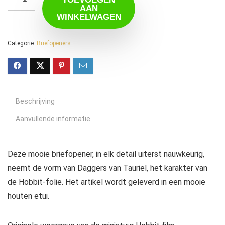
AAN
WINKELWAGEN
Categorie:
Briefopeners
Beschrijving
Aanvullende informatie
Deze mooie briefopener, in elk detail uiterst nauwkeurig,
neemt de vorm van Daggers van Tauriel, het karakter van
de Hobbit-folie. Het artikel wordt geleverd in een mooie
houten etui.