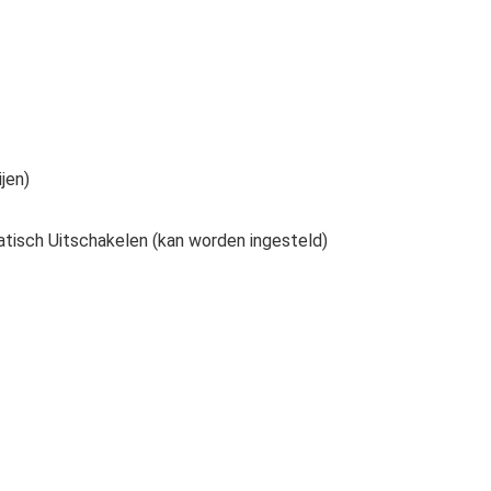
jen)
tisch Uitschakelen (kan worden ingesteld)