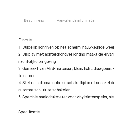
Beschrijving
Aanvullende informatie
Functie:
1. Duidelijk schrijven op het scherm, nauwkeurige wee
2. Display met achtergrondverlichting maakt de ervar
nachtelijke omgeving.
3. Gemaakt van ABS-materiaal, klein, licht, draagbaar,
te nemen.
4. Stel de automatische uitschakeltijd in of schakel 
automatisch uit te schakelen.
5. Speciale naalddrukmeter voor vinylplatenspeler, ni
Specificatie: