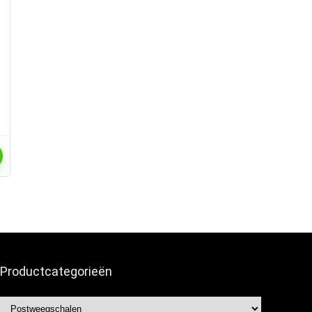
Productcategorieën