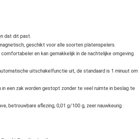
 dat dit past.
magnetisch, geschikt voor alle soorten platenspelers.
 comfortabeler en kan gemakkelijk in de nachtelijke omgeving
automatische uitschakelfunctie uit, de standaard is 1 minuut om
an in een zak worden gestopt zonder te veel ruimte in beslag te
ve, betrouwbare aflezing, 0,01 g/100 g, zeer nauwkeurig.