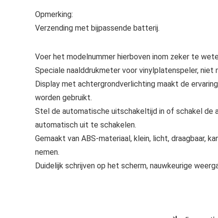
Opmerking:
Verzending met bijpassende batterij.
Voer het modelnummer hierboven inom zeker te weten
Speciale naalddrukmeter voor vinylplatenspeler, niet 
Display met achtergrondverlichting maakt de ervaring
worden gebruikt.
Stel de automatische uitschakeltijd in of schakel de 
automatisch uit te schakelen.
Gemaakt van ABS-materiaal, klein, licht, draagbaar, k
nemen.
Duidelijk schrijven op het scherm, nauwkeurige weerga