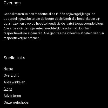
Over ons
Gebruikmaar.nl is een moderne alles-in-één prijsvergelijkings- en
beoordelingswebsite die de beste deals biedt die beschikbaar zijn
op amazon en u op de hoogte houdt via de laatst toegevoegde blogs.
Alle afbeeldingen zijn auteursrechtelijk beschermd door hun
respectievelijke eigenaren. Alle geciteerde inhoud is afgeleid van hun
respectievelijke bronnen.
Snelle links
Home
Overzicht
Alles winkelen
Blogs
Adverteren
Onze webshops