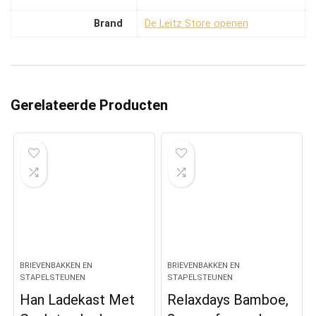
Brand
De Leitz Store openen
Gerelateerde Producten
BRIEVENBAKKEN EN
BRIEVENBAKKEN EN
STAPELSTEUNEN
STAPELSTEUNEN
Han Ladekast Met
Relaxdays Bamboe,