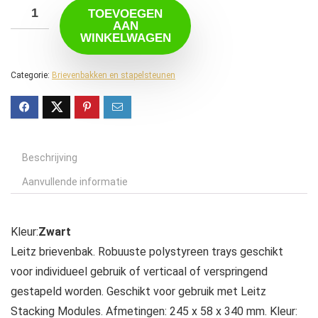
TOEVOEGEN
AAN
WINKELWAGEN
Categorie:
Brievenbakken en stapelsteunen
Beschrijving
Aanvullende informatie
Kleur:
Zwart
Leitz brievenbak. Robuuste polystyreen trays geschikt
voor individueel gebruik of verticaal of verspringend
gestapeld worden. Geschikt voor gebruik met Leitz
Stacking Modules. Afmetingen: 245 x 58 x 340 mm. Kleur: