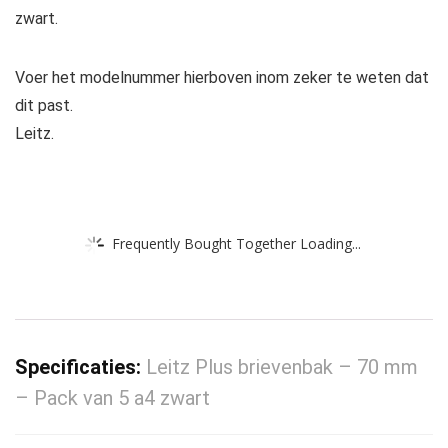
zwart.
Voer het modelnummer hierboven inom zeker te weten dat
dit past.
Leitz.
Frequently Bought Together Loading...
Specificaties:
Leitz Plus brievenbak – 70 mm
– Pack van 5 a4 zwart