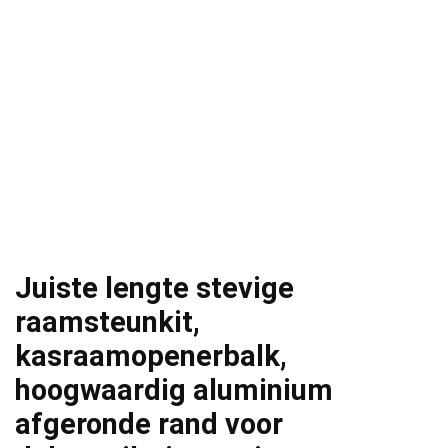
Juiste lengte stevige
raamsteunkit,
kasraamopenerbalk,
hoogwaardig aluminium
afgeronde rand voor