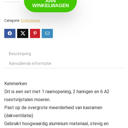
AAN
WINKELWAGEN
Categorie:
Briefopeners
Beschrijving
Aanvullende informatie
Kenmerken:
Dit is een set met 1 raamopening, 2 haringen en 6 A2
roestvrijstalen moeren.
Past op de overgrote meerderheid van kasramen
(dakventilatie).
Gebruikt hoogwaardig aluminium materiaal, stevig en