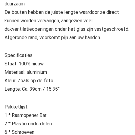
duurzaam.
De bouten hebben de juiste lengte waardoor ze direct
kunnen worden vervangen, aangezien veel
dakventilatieopeningen onder het glas zijn vastgeschroefd.
Afgeronde rand, voorkomt pijn aan uw handen.
Specificaties:
Staat: 100% nieuw
Materiaal: aluminium
Kleur: Zoals op de foto
Lengte: Ca. 39cm / 15.35”
Pakketlijst:
1 * Raamopener Bar
2 * Plastic onderdelen
6 * Schroeven