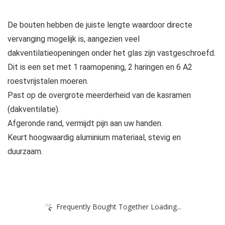
De bouten hebben de juiste lengte waardoor directe
vervanging mogelijk is, aangezien veel
dakventilatieopeningen onder het glas zijn vastgeschroefd.
Dit is een set met 1 raamopening, 2 haringen en 6 A2
roestvrijstalen moeren.
Past op de overgrote meerderheid van de kasramen
(dakventilatie).
Afgeronde rand, vermijdt pijn aan uw handen.
Keurt hoogwaardig aluminium materiaal, stevig en
duurzaam.
Frequently Bought Together Loading...