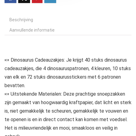
Beschrijving
Aanvullende informatie
🍬 Dinosaurus Cadeauzakjes: Je krijgt 40 stuks dinosaurus
cadeauzakjes, die 4 dinosauruspatronen, 4 kleuren, 10 stuks
van elk en 72 stuks dinosaurusstickers met 6 patronen
bevatten.
🍬 Uitstekende Materialen: Deze prachtige snoepzakken
zijn gemaakt van hoogwaardig kraftpapier, dat licht en sterk
is, niet gemakkelijk te scheuren, gemakkelijk te vouwen en
te openen is en in direct contact kan komen met voedsel.
Het is milieuvriendelijk en mooi, smaakloos en veilig in