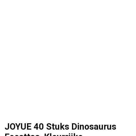
JOYUE 40 Stuks Dinosaurus