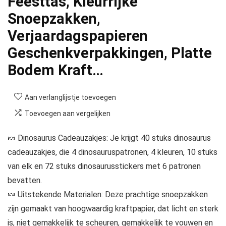
Feesttas, Kleurrijke
Snoepzakken,
Verjaardagspapieren
Geschenkverpakkingen, Platte
Bodem Kraft…
Aan verlanglijstje toevoegen
Toevoegen aan vergelijken
🍬 Dinosaurus Cadeauzakjes: Je krijgt 40 stuks dinosaurus
cadeauzakjes, die 4 dinosauruspatronen, 4 kleuren, 10 stuks
van elk en 72 stuks dinosaurusstickers met 6 patronen
bevatten.
🍬 Uitstekende Materialen: Deze prachtige snoepzakken
zijn gemaakt van hoogwaardig kraftpapier, dat licht en sterk
is, niet gemakkelijk te scheuren, gemakkelijk te vouwen en