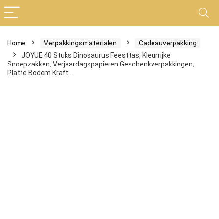
Home
Verpakkingsmaterialen
Cadeauverpakking
JOYUE 40 Stuks Dinosaurus Feesttas, Kleurrijke
Snoepzakken, Verjaardagspapieren Geschenkverpakkingen,
Platte Bodem Kraft…