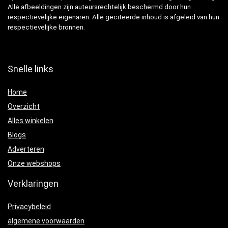
Alle afbeeldingen zijn auteursrechtelijk beschermd door hun
respectievelijke eigenaren. Alle geciteerde inhoud is afgeleid van hun
respectievelijke bronnen.
Snelle links
Home
Overzicht
Alles winkelen
Blogs
Adverteren
Onze webshops
Verklaringen
Privacybeleid
algemene voorwaarden