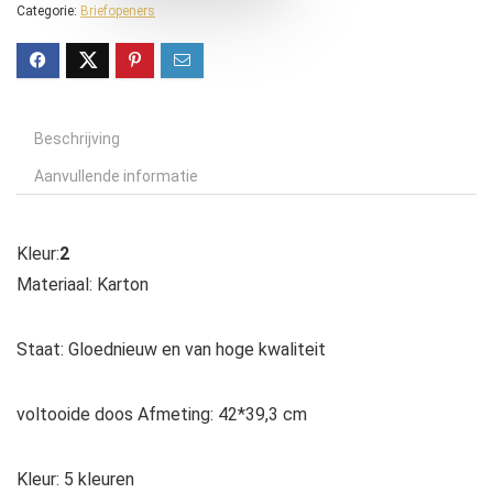
Categorie:
Briefopeners
Beschrijving
Aanvullende informatie
Kleur:
2
Materiaal: Karton
Staat: Gloednieuw en van hoge kwaliteit
voltooide doos Afmeting: 42*39,3 cm
Kleur: 5 kleuren