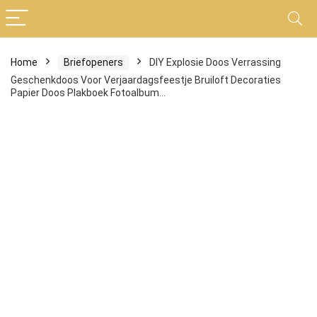
Home
Briefopeners
DIY Explosie Doos Verrassing
Geschenkdoos Voor Verjaardagsfeestje Bruiloft Decoraties
Papier Doos Plakboek Fotoalbum…