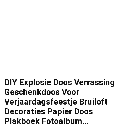
DIY Explosie Doos Verrassing
Geschenkdoos Voor
Verjaardagsfeestje Bruiloft
Decoraties Papier Doos
Plakboek Fotoalbum…