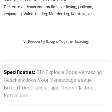
Perfecte cadeaus voor bruiloft, verloving, jubileum,
verjaardag, Valentijnsdag, Moederdag, Kerstmis, enz.
Frequently Bought Together Loading...
Specificaties:
DIY Explosie Doos Verrassing
Geschenkdoos Voor Verjaardagsfeestje
Bruiloft Decoraties Papier Doos Plakboek
Fotoalbum…