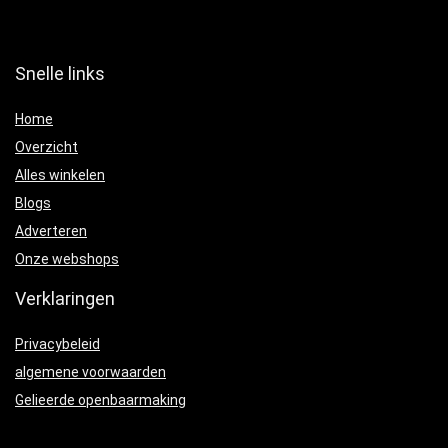
Snelle links
Home
Overzicht
Alles winkelen
Blogs
Adverteren
Onze webshops
Verklaringen
Privacybeleid
algemene voorwaarden
Gelieerde openbaarmaking