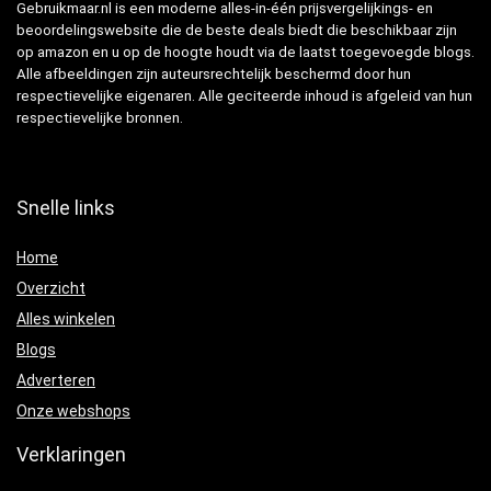
Gebruikmaar.nl is een moderne alles-in-één prijsvergelijkings- en
beoordelingswebsite die de beste deals biedt die beschikbaar zijn
op amazon en u op de hoogte houdt via de laatst toegevoegde blogs.
Alle afbeeldingen zijn auteursrechtelijk beschermd door hun
respectievelijke eigenaren. Alle geciteerde inhoud is afgeleid van hun
respectievelijke bronnen.
Snelle links
Home
Overzicht
Alles winkelen
Blogs
Adverteren
Onze webshops
Verklaringen