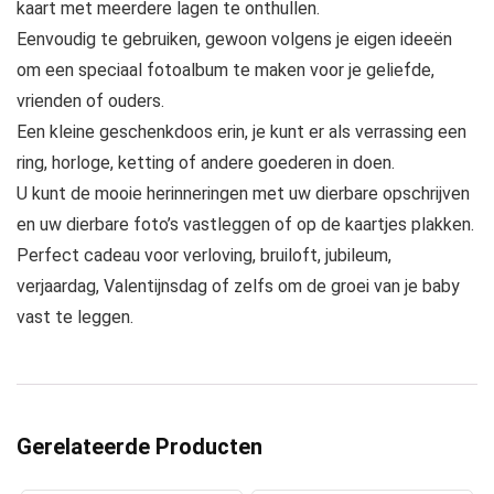
kaart met meerdere lagen te onthullen.
Eenvoudig te gebruiken, gewoon volgens je eigen ideeën
om een ​​speciaal fotoalbum te maken voor je geliefde,
vrienden of ouders.
Een kleine geschenkdoos erin, je kunt er als verrassing een
ring, horloge, ketting of andere goederen in doen.
U kunt de mooie herinneringen met uw dierbare opschrijven
en uw dierbare foto’s vastleggen of op de kaartjes plakken.
Perfect cadeau voor verloving, bruiloft, jubileum,
verjaardag, Valentijnsdag of zelfs om de groei van je baby
vast te leggen.
Gerelateerde Producten