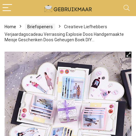
Home
Briefopeners
Creatieve Liefhebbers
Verjaardagscadeau Verrassing Explosie Doos Handgemaakte
Meisje Geschenken Doos Geheugen Boek DIY…