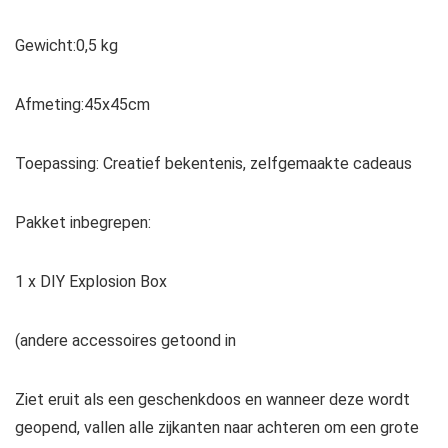
Gewicht:0,5 kg
Afmeting:45x45cm
Toepassing: Creatief bekentenis, zelfgemaakte cadeaus
Pakket inbegrepen:
1 x DIY Explosion Box
(andere accessoires getoond in
Ziet eruit als een geschenkdoos en wanneer deze wordt
geopend, vallen alle zijkanten naar achteren om een ​​grote