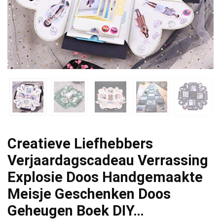
Creatieve Liefhebbers
Verjaardagscadeau Verrassing
Explosie Doos Handgemaakte
Meisje Geschenken Doos
Geheugen Boek DIY…