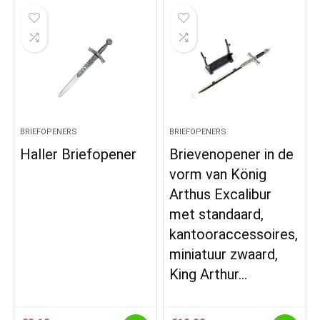
BRIEFOPENERS
BRIEFOPENERS
Haller Briefopener
Brievenopener in de
vorm van König
Arthus Excalibur
met standaard,
kantooraccessoires,
miniatuur zwaard,
King Arthur…