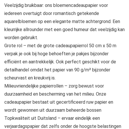
Veelzijdig bruikbaar: ons bloemencadeaupapier voor
iedereen overtuigt door romantisch getekende
aquarelbloemen op een elegante matte achtergrond. Een
kleurrijke allrounder met een goed humeur dat veelzijdig kan
worden gebruikt.
Grote rol – met de grote cadeaupapierrol 50 cm x 50 m
verpak je ook bij hoge behoeften je pakjes bijzonder
efficiënt en aantrekkelijk. Ook perfect geschikt voor de
detailhandel omdat het papier van 90 g/m² bijzonder
scheurvast en kreukvrij is.
Milieuvriendelijke papierrollen – zorg bewust voor
duurzaamheid en bescherming van het milieu. Onze
cadeaupapier bestaat uit gecertificeerd ruw papier en
wordt gewonnen uit duurzaam beheerde bossen
Topkwaliteit uit Duitsland – ervaar eindelijk een
verjaardagspapier dat zelfs onder de hoogste belastingen