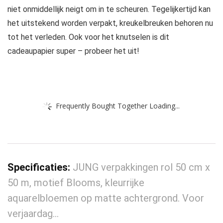
niet onmiddellijk neigt om in te scheuren. Tegelijkertijd kan
het uitstekend worden verpakt, kreukelbreuken behoren nu
tot het verleden. Ook voor het knutselen is dit
cadeaupapier super – probeer het uit!
Frequently Bought Together Loading...
Specificaties:
JUNG verpakkingen rol 50 cm x
50 m, motief Blooms, kleurrijke
aquarelbloemen op matte achtergrond. Voor
verjaardag…