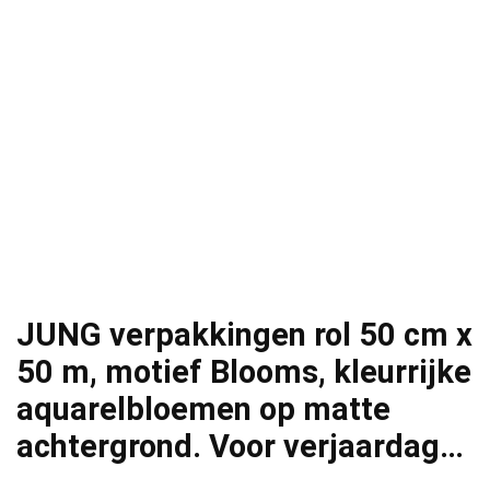
JUNG verpakkingen rol 50 cm x
50 m, motief Blooms, kleurrijke
aquarelbloemen op matte
achtergrond. Voor verjaardag…