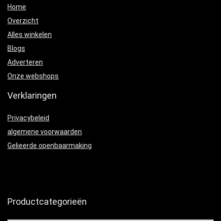
Home
Overzicht
Alles winkelen
Blogs
Adverteren
Onze webshops
Verklaringen
Privacybeleid
algemene voorwaarden
Gelieerde openbaarmaking
Productcategorieën