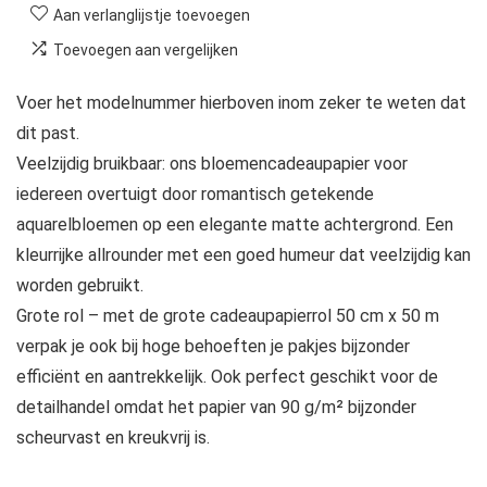
Aan verlanglijstje toevoegen
Toevoegen aan vergelijken
Voer het modelnummer hierboven inom zeker te weten dat
dit past.
Veelzijdig bruikbaar: ons bloemencadeaupapier voor
iedereen overtuigt door romantisch getekende
aquarelbloemen op een elegante matte achtergrond. Een
kleurrijke allrounder met een goed humeur dat veelzijdig kan
worden gebruikt.
Grote rol – met de grote cadeaupapierrol 50 cm x 50 m
verpak je ook bij hoge behoeften je pakjes bijzonder
efficiënt en aantrekkelijk. Ook perfect geschikt voor de
detailhandel omdat het papier van 90 g/m² bijzonder
scheurvast en kreukvrij is.