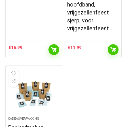
hoofdband,
vrijgezellenfeest
sjerp, voor
vrijgezellenfeest…
€
15.99
€
11.99
CADEAUVERPAKKING