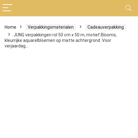
Home
Verpakkingsmaterialen
Cadeauverpakking
JUNG verpakkingen rol 50 cm x 50 m, motief Blooms,
kleurrijke aquarelbloemen op matte achtergrond. Voor
verjaardag…