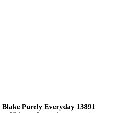
Blake Purely Everyday 13891