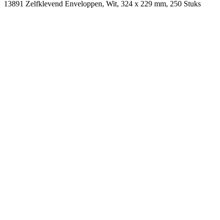
13891 Zelfklevend Enveloppen, Wit, 324 x 229 mm, 250 Stuks