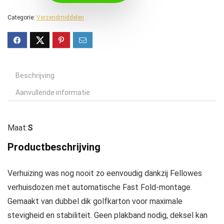
Categorie:
Verzendmiddelen
Beschrijving
Aanvullende informatie
Maat:
S
Productbeschrijving
Verhuizing was nog nooit zo eenvoudig dankzij Fellowes
verhuisdozen met automatische Fast Fold-montage.
Gemaakt van dubbel dik golfkarton voor maximale
stevigheid en stabiliteit. Geen plakband nodig, deksel kan