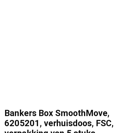
Bankers Box SmoothMove,
6205201, verhuisdoos, FSC,