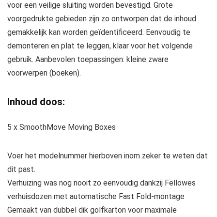
voor een veilige sluiting worden bevestigd. Grote
voorgedrukte gebieden zijn zo ontworpen dat de inhoud
gemakkelijk kan worden geïdentificeerd. Eenvoudig te
demonteren en plat te leggen, klaar voor het volgende
gebruik. Aanbevolen toepassingen: kleine zware
voorwerpen (boeken).
Inhoud doos:
5 x SmoothMove Moving Boxes
Voer het modelnummer hierboven inom zeker te weten dat
dit past.
Verhuizing was nog nooit zo eenvoudig dankzij Fellowes
verhuisdozen met automatische Fast Fold-montage
Gemaakt van dubbel dik golfkarton voor maximale