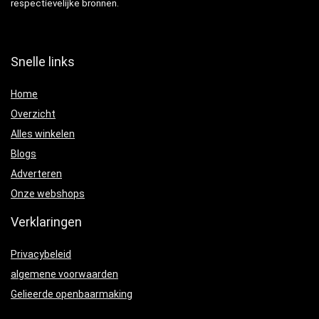
respectievelijke bronnen.
Snelle links
Home
Overzicht
Alles winkelen
Blogs
Adverteren
Onze webshops
Verklaringen
Privacybeleid
algemene voorwaarden
Gelieerde openbaarmaking