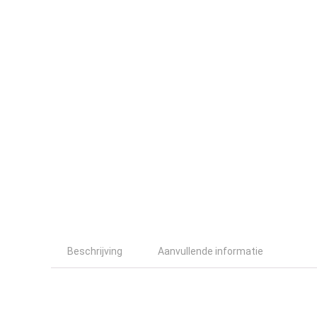
Beschrijving
Aanvullende informatie