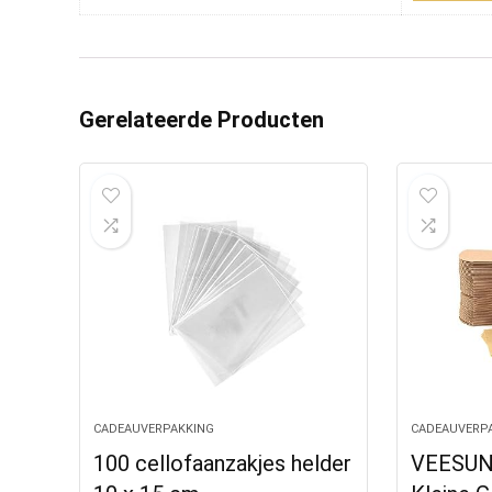
Gerelateerde Producten
CADEAUVERPAKKING
CADEAUVERP
100 cellofaanzakjes helder
VEESUN