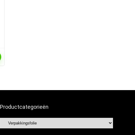
Productcategorieën