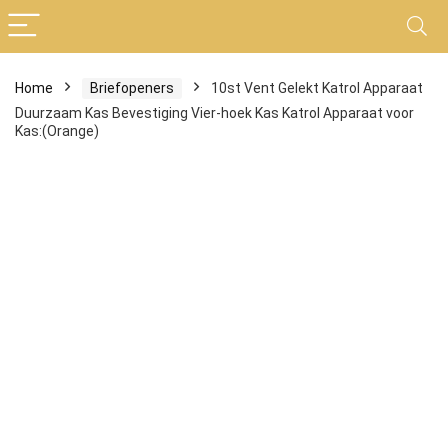
Home
Briefopeners
10st Vent Gelekt Katrol Apparaat
Duurzaam Kas Bevestiging Vier-hoek Kas Katrol Apparaat voor
Kas:(Orange)