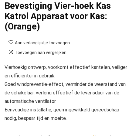
Bevestiging Vier-hoek Kas
Katrol Apparaat voor Kas:
(Orange)
Aan verlanglijstje toevoegen
Toevoegen aan vergelijken
Vierhoekig ontwerp, voorkomt effectief kantelen, veiliger
en efficiënter in gebruik.
Goed windpreventie-effect, verminder de weerstand van
de schakelaar, verleng effectief de levensduur van de
automatische ventilator.
Eenvoudige installatie, geen ingewikkeld gereedschap
nodig, bespaar tijd en moeite.