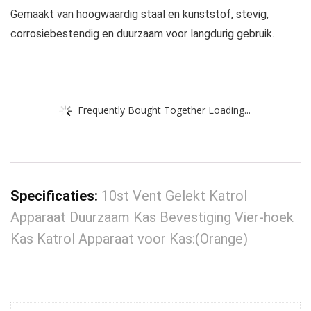
Gemaakt van hoogwaardig staal en kunststof, stevig,
corrosiebestendig en duurzaam voor langdurig gebruik.
Frequently Bought Together Loading...
Specificaties:
10st Vent Gelekt Katrol
Apparaat Duurzaam Kas Bevestiging Vier-hoek
Kas Katrol Apparaat voor Kas:(Orange)