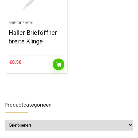
BRIEFOPENERS
Haller Brieföffner
breite Klinge
€
8.58
Productcategorieën