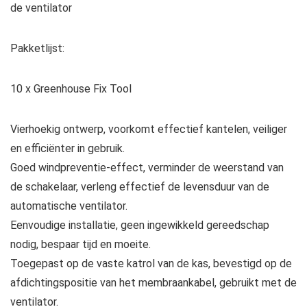
de ventilator
Pakketlijst:
10 x Greenhouse Fix Tool
Vierhoekig ontwerp, voorkomt effectief kantelen, veiliger
en efficiënter in gebruik.
Goed windpreventie-effect, verminder de weerstand van
de schakelaar, verleng effectief de levensduur van de
automatische ventilator.
Eenvoudige installatie, geen ingewikkeld gereedschap
nodig, bespaar tijd en moeite.
Toegepast op de vaste katrol van de kas, bevestigd op de
afdichtingspositie van het membraankabel, gebruikt met de
ventilator.