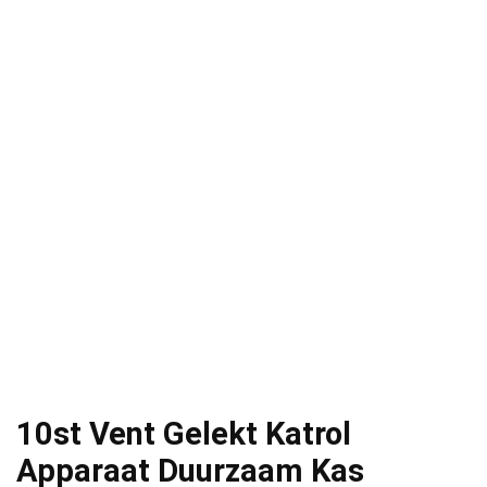
10st Vent Gelekt Katrol
Apparaat Duurzaam Kas