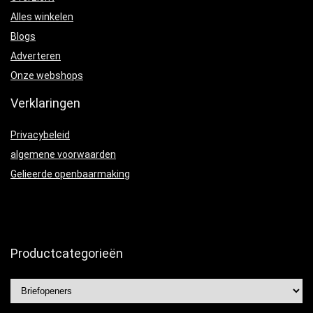
Alles winkelen
Blogs
Adverteren
Onze webshops
Verklaringen
Privacybeleid
algemene voorwaarden
Gelieerde openbaarmaking
Productcategorieën