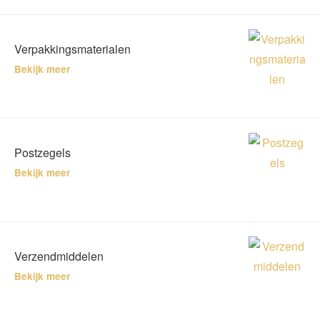
Verpakkingsmaterialen
Bekijk meer
Postzegels
Bekijk meer
Verzendmiddelen
Bekijk meer