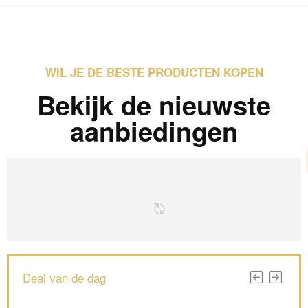
WIL JE DE BESTE PRODUCTEN KOPEN
Bekijk de nieuwste
aanbiedingen
Deal van de dag