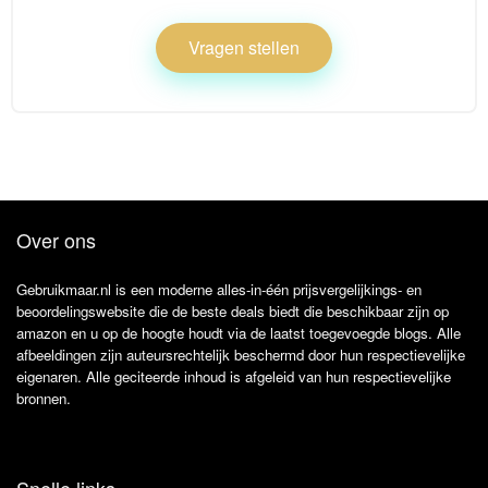
Vragen stellen
Over ons
Gebruikmaar.nl is een moderne alles-in-één prijsvergelijkings- en
beoordelingswebsite die de beste deals biedt die beschikbaar zijn op
amazon en u op de hoogte houdt via de laatst toegevoegde blogs. Alle
afbeeldingen zijn auteursrechtelijk beschermd door hun respectievelijke
eigenaren. Alle geciteerde inhoud is afgeleid van hun respectievelijke
bronnen.