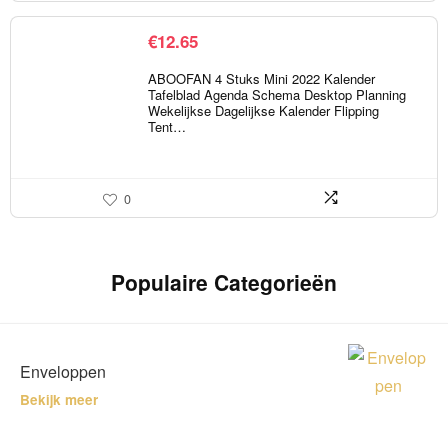
€
12.65
ABOOFAN 4 Stuks Mini 2022 Kalender
Tafelblad Agenda Schema Desktop Planning
Wekelijkse Dagelijkse Kalender Flipping
Tent…
0
Populaire Categorieën
Enveloppen
Bekijk meer