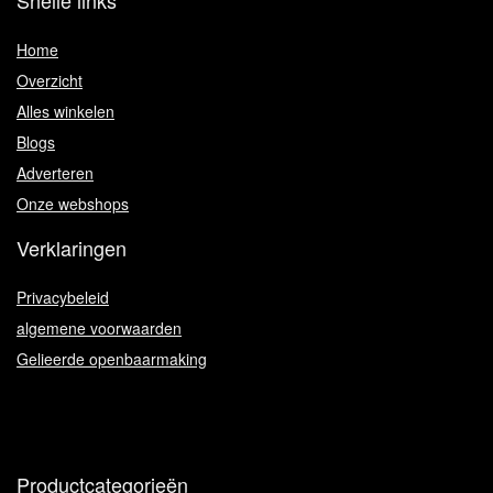
Snelle links
Home
Overzicht
Alles winkelen
Blogs
Adverteren
Onze webshops
Verklaringen
Privacybeleid
algemene voorwaarden
Gelieerde openbaarmaking
Productcategorieën