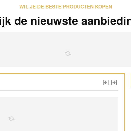
WIL JE DE BESTE PRODUCTEN KOPEN
ijk de nieuwste aanbiedi