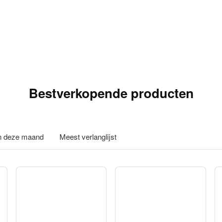
Bestverkopende producten
in deze maand
Meest verlanglijst