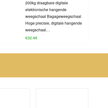
200kg draagbare digitale
elektronische hangende
weegschaal Bagageweegschaal
Hoge precisie, digitale hangende
weegschaal…
€
32.49