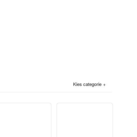
Kies categorie