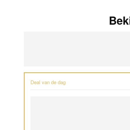
Bek
Deal van de dag